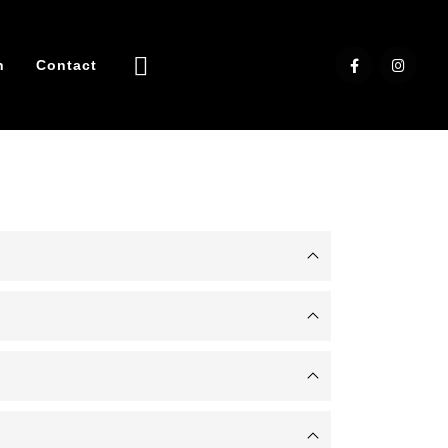
n
Contact