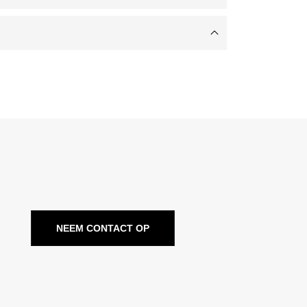
NEEM CONTACT OP