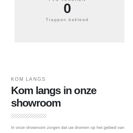
0
Trappen bekleed
KOM LANGS
Kom langs in onze
showroom
In onze showroom zorgen dat uw dromen op het gebied van