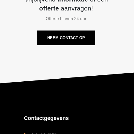
offerte
aanvragen!
Offerte binnen 24 uur
NEEM CONTACT OP
Contactgegevens