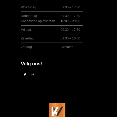
Woensdag
09:30 – 17:30
Donderdag
09:30 – 17:30
Koopavond op afspraak
18:00 – 20:00
Vrijdag
09:30 – 17:30
Zaterdag
09:30 – 16:00
Zondag
Gesloten
Volg ons!