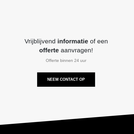
Vrijblijvend
informatie
of een
offerte
aanvragen!
Offerte binnen 24 uur
NEEM CONTACT OP