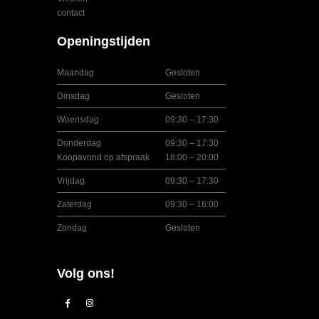
contact
Openingstijden
Maandag
Gesloten
Dinsdag
Gesloten
Woensdag
09:30 – 17:30
Donderdag
09:30 – 17:30
Koopavond op afspraak
18:00 – 20:00
Vrijdag
09:30 – 17:30
Zaterdag
09:30 – 16:00
Zondag
Gesloten
Volg ons!