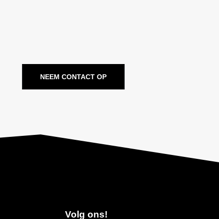
NEEM CONTACT OP
Volg ons!