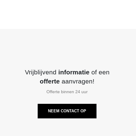
Vrijblijvend
informatie
of een
offerte
aanvragen!
Offerte binnen 24 uur
NEEM CONTACT OP