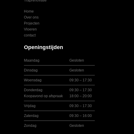
Traprenovatie
Home
Over ons
Projecten
Vloeren
contact
Openingstijden
Maandag
Gesloten
Dinsdag
Gesloten
Woensdag
09:30 – 17:30
Donderdag
09:30 – 17:30
Koopavond op afspraak
18:00 – 20:00
Vrijdag
09:30 – 17:30
Zaterdag
09:30 – 16:00
Zondag
Gesloten