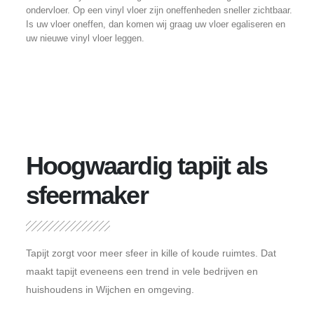
ondervloer. Op een vinyl vloer zijn oneffenheden sneller zichtbaar.
Is uw vloer oneffen, dan komen wij graag uw vloer egaliseren en
uw nieuwe vinyl vloer leggen.
Hoogwaardig tapijt als
sfeermaker
Tapijt zorgt voor meer sfeer in kille of koude ruimtes. Dat
maakt tapijt eveneens een trend in vele bedrijven en
huishoudens in Wijchen en omgeving.