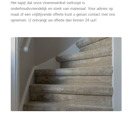
Het tapijt dat onze vloerenwinkel verkoopt is
onderhoudsvriendelijk en sterk van materiaal. Voor advies op
maat of een vrijblijvende offerte kunt u gerust contact met ons
opnemen. U ontvangt uw offerte dan binnen 24 uur!