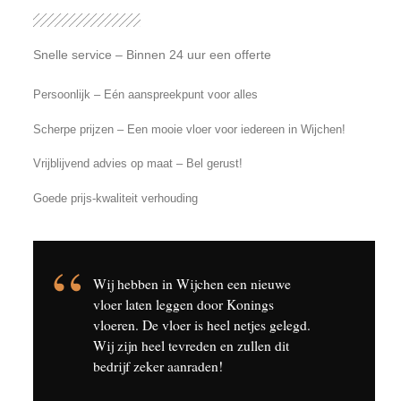
Snelle service – Binnen 24 uur een offerte
Persoonlijk – Eén aanspreekpunt voor alles
Scherpe prijzen – Een mooie vloer voor iedereen in Wijchen!
Vrijblijvend advies op maat – Bel gerust!
Goede prijs-kwaliteit verhouding
Wij hebben in Wijchen een nieuwe
vloer laten leggen door Konings
vloeren. De vloer is heel netjes gelegd.
Wij zijn heel tevreden en zullen dit
bedrijf zeker aanraden!