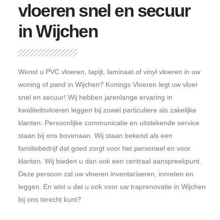
vloeren snel en secuur
in Wijchen
Wenst u PVC vloeren, tapijt, laminaat of vinyl vloeren in uw
woning of pand in Wijchen? Konings Vloeren legt uw vloer
snel en secuur! Wij hebben jarenlange ervaring in
kwaliteitsvloeren leggen bij zowel particuliere als zakelijke
klanten. Persoonlijke communicatie en uitstekende service
staan bij ons bovenaan. Wij staan bekend als een
familiebedrijf dat goed zorgt voor het personeel en voor
klanten. Wij bieden u dan ook een centraal aanspreekpunt.
Deze persoon zal uw vloeren inventariseren, inmeten en
leggen. En wist u dat u ook voor uw traprenovatie in Wijchen
bij ons terecht kunt?