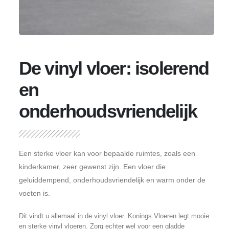
De vinyl vloer: isolerend
en
onderhoudsvriendelijk
Een sterke vloer kan voor bepaalde ruimtes, zoals een
kinderkamer, zeer gewenst zijn. Een vloer die
geluiddempend, onderhoudsvriendelijk en warm onder de
voeten is.
Dit vindt u allemaal in de vinyl vloer. Konings Vloeren legt mooie
en sterke vinyl vloeren. Zorg echter wel voor een gladde