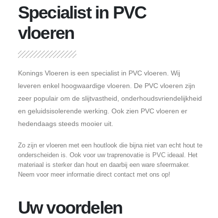
Specialist in PVC
vloeren
Konings Vloeren is een specialist in PVC vloeren. Wij
leveren enkel hoogwaardige vloeren. De PVC vloeren zijn
zeer populair om de slijtvastheid, onderhoudsvriendelijkheid
en geluidsisolerende werking. Ook zien PVC vloeren er
hedendaags steeds mooier uit.
Zo zijn er vloeren met een houtlook die bijna niet van echt hout te
onderscheiden is. Ook voor uw traprenovatie is PVC ideaal. Het
materiaal is sterker dan hout en daarbij een ware sfeermaker.
Neem voor meer informatie direct contact met ons op!
Uw voordelen