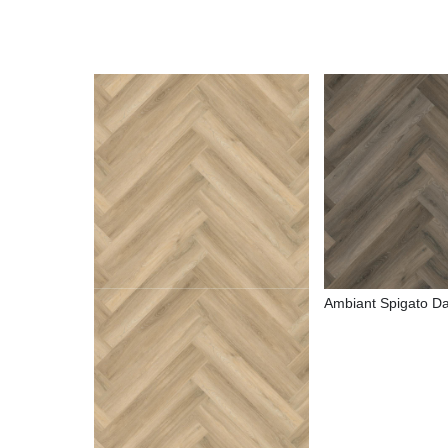
Ambiant Spigato D