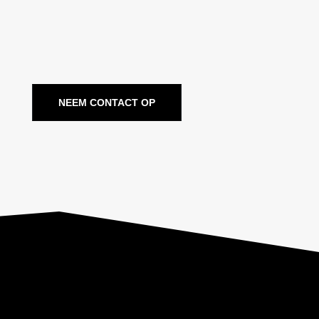
NEEM CONTACT OP