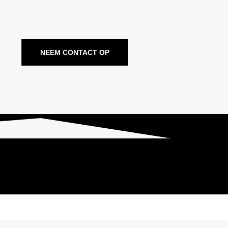
NEEM CONTACT OP