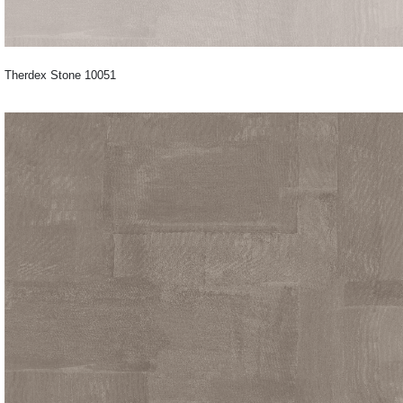
Therdex Stone 10051