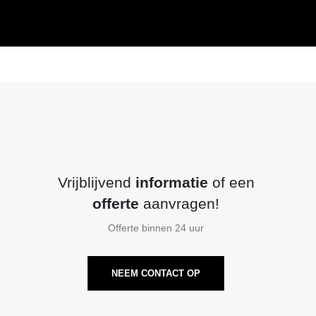
Vrijblijvend
informatie
of een
offerte
aanvragen!
Offerte binnen 24 uur
NEEM CONTACT OP