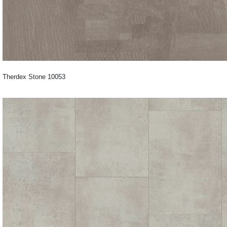
Therdex Stone 10053