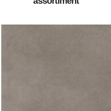
assortiment