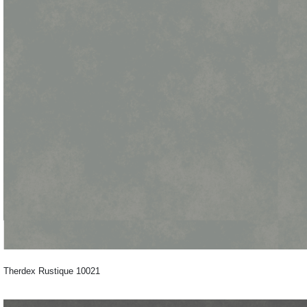
Therdex Rustique 10021