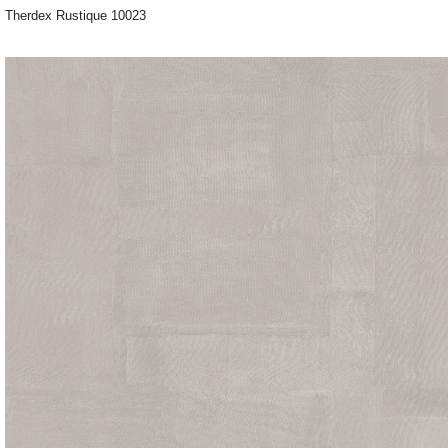
Therdex Rustique 10023