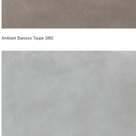
Ambiant Barosso Taupe 1882