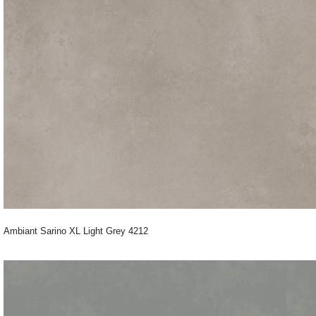
Ambiant Sarino XL Light Grey 4212