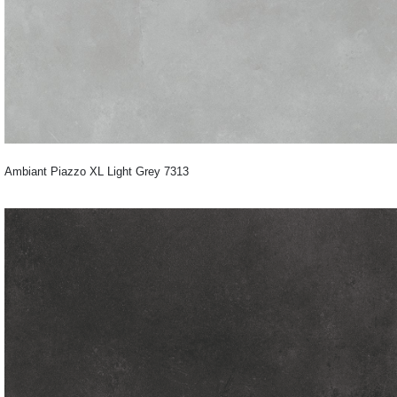
Ambiant Piazzo XL Light Grey 7313