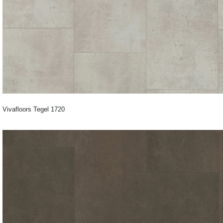
Vivafloors Tegel 1720