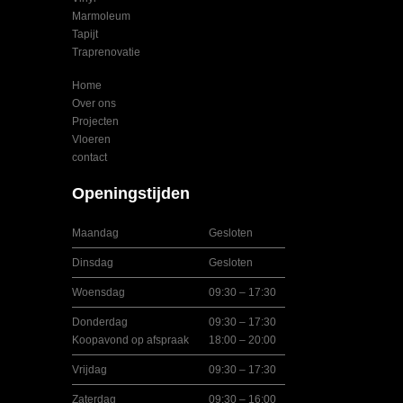
Marmoleum
Tapijt
Traprenovatie
Home
Over ons
Projecten
Vloeren
contact
Openingstijden
Maandag
Gesloten
Dinsdag
Gesloten
Woensdag
09:30 – 17:30
Donderdag
09:30 – 17:30
Koopavond op afspraak
18:00 – 20:00
Vrijdag
09:30 – 17:30
Zaterdag
09:30 – 16:00