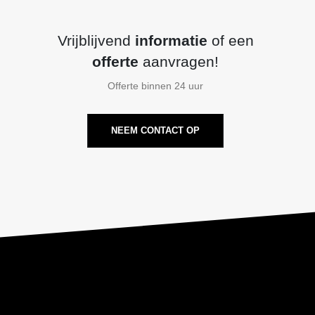
Vrijblijvend
informatie
of een
offerte
aanvragen!
Offerte binnen 24 uur
NEEM CONTACT OP