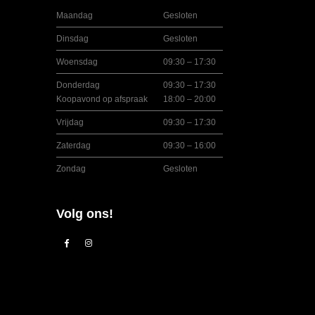
Maandag
Gesloten
Dinsdag
Gesloten
Woensdag
09:30 – 17:30
Donderdag
09:30 – 17:30
Koopavond op afspraak
18:00 – 20:00
Vrijdag
09:30 – 17:30
Zaterdag
09:30 – 16:00
Zondag
Gesloten
Volg ons!