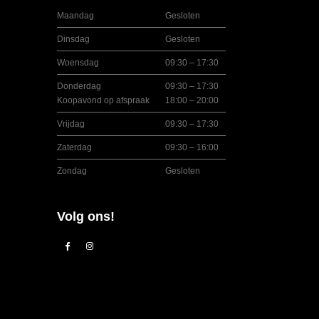
Maandag
Gesloten
Dinsdag
Gesloten
Woensdag
09:30 – 17:30
Donderdag
09:30 – 17:30
Koopavond op afspraak
18:00 – 20:00
Vrijdag
09:30 – 17:30
Zaterdag
09:30 – 16:00
Zondag
Gesloten
Volg ons!