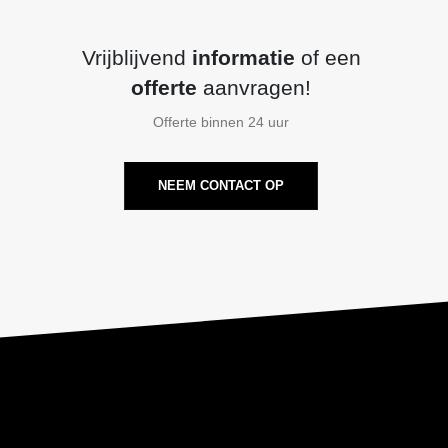
Vrijblijvend
informatie
of een
offerte
aanvragen!
Offerte binnen 24 uur
NEEM CONTACT OP