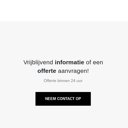
Vrijblijvend
informatie
of een
offerte
aanvragen!
Offerte binnen 24 uur
NEEM CONTACT OP