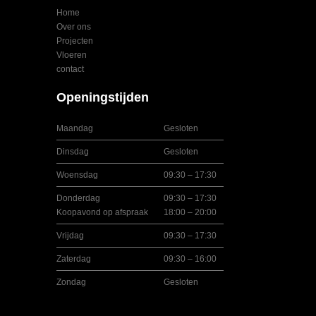
Home
Over ons
Projecten
Vloeren
contact
Openingstijden
Maandag
Gesloten
Dinsdag
Gesloten
Woensdag
09:30 – 17:30
Donderdag
09:30 – 17:30
Koopavond op afspraak
18:00 – 20:00
Vrijdag
09:30 – 17:30
Zaterdag
09:30 – 16:00
Zondag
Gesloten