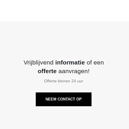
Vrijblijvend
informatie
of een
offerte
aanvragen!
Offerte binnen 24 uur
NEEM CONTACT OP