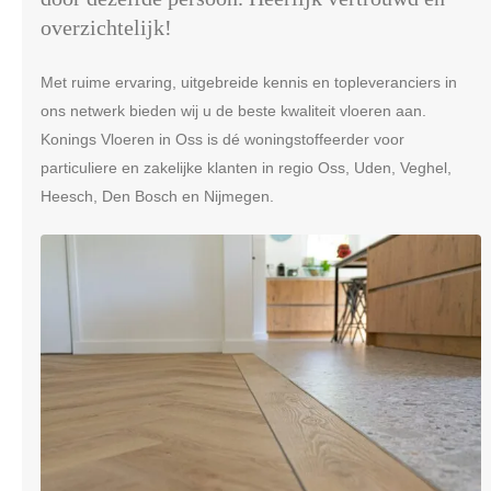
overzichtelijk!
Met ruime ervaring, uitgebreide kennis en topleveranciers in
ons netwerk bieden wij u de beste kwaliteit vloeren aan.
Konings Vloeren in Oss is dé woningstoffeerder voor
particuliere en zakelijke klanten in regio Oss, Uden, Veghel,
Heesch, Den Bosch en Nijmegen.