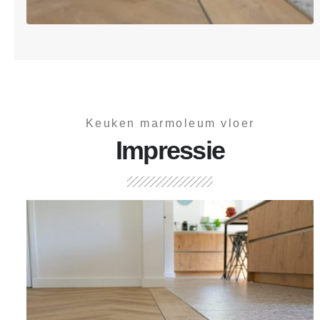
Keuken marmoleum vloer
Impressie