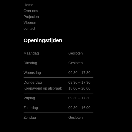
Home
Over ons
Projecten
Vloeren
contact
Openingstijden
Maandag
Gesloten
Dinsdag
Gesloten
Woensdag
09:30 – 17:30
Donderdag
09:30 – 17:30
Koopavond op afspraak
18:00 – 20:00
Vrijdag
09:30 – 17:30
Zaterdag
09:30 – 16:00
Zondag
Gesloten