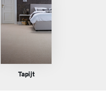
Tapijt