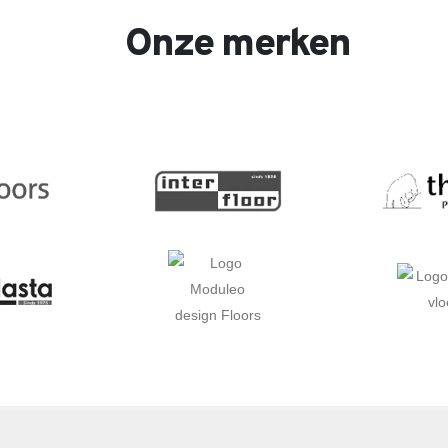
Onze merken