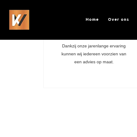
Home
Over ons
HOME
Maatwerk
Dankzij onze jarenlange ervaring
kunnen wij iedereen voorzien van
een advies op maat.