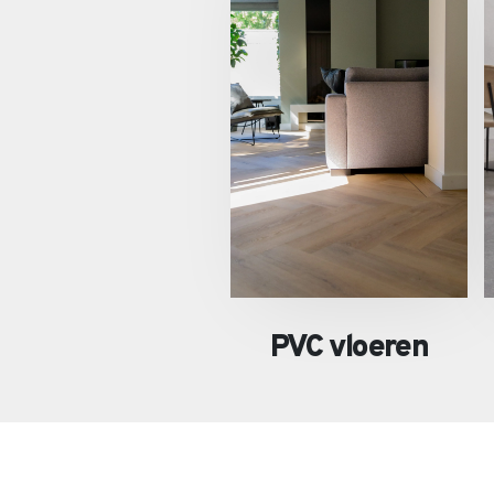
PVC vloeren